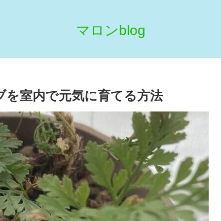
マロンblog
ノブを室内で元気に育てる方法