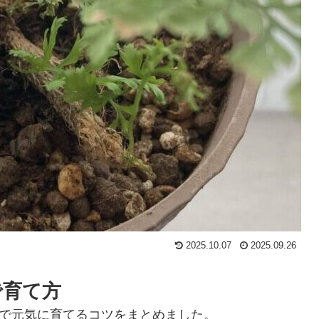
2025.10.07
2025.09.26
で育て方
で元気に育てるコツをまとめました。