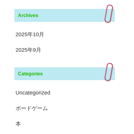
Archives
2025年10月
2025年9月
Categories
Uncategorized
ボードゲーム
本