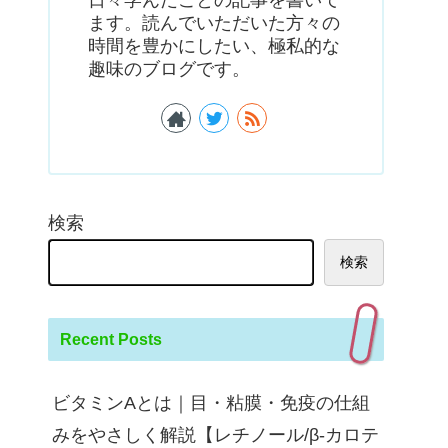
ます。読んでいただいた方々の
時間を豊かにしたい、極私的な
趣味のブログです。
検索
検索
Recent Posts
ビタミンAとは｜目・粘膜・免疫の仕組
みをやさしく解説【レチノール/β-カロテ